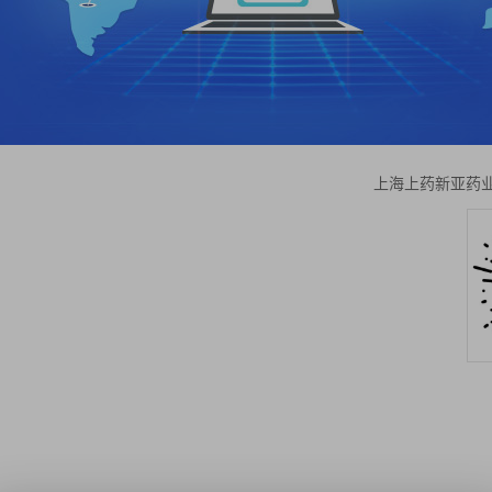
上海上药新亚药业有限