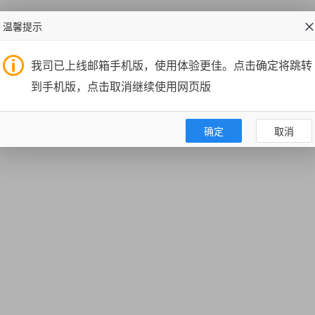
温馨提示
我司已上线邮箱手机版，使用体验更佳。点击确定将跳转
到手机版，点击取消继续使用网页版
确定
取消